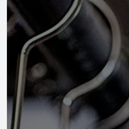
Outils
Cont