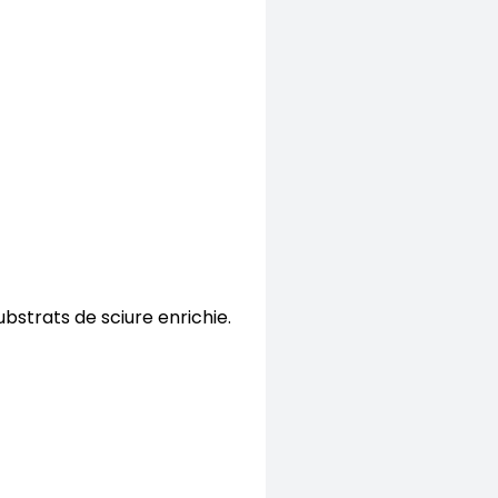
bstrats de sciure enrichie.