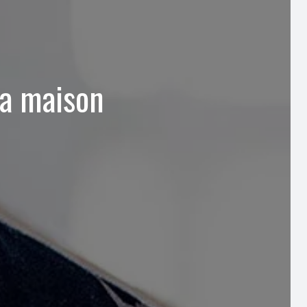
la maison