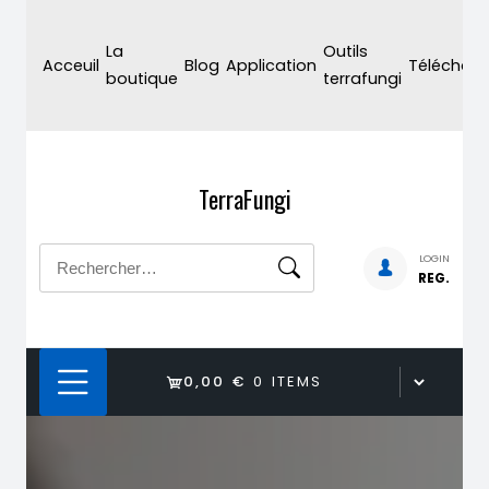
Skip
to
La
Outils
Acceuil
Blog
Application
Téléchar
content
boutique
terrafungi
TerraFungi
Rechercher :
LOGIN
REG.
0,00 €
0 ITEMS