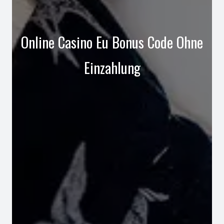
Online Casino Eu Bonus Code Ohne
Einzahlung