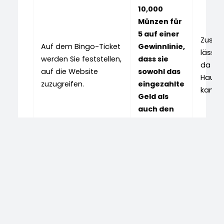
10,000
Münzen für
5 auf einer
Zusa
Auf dem Bingo-Ticket
Gewinnlinie,
lässt 
werden Sie feststellen,
dass sie
da ma
auf die Website
sowohl das
Hause 
zuzugreifen.
eingezahlte
kann.
Geld als
auch den
Bonus
einsetzen.
Neue
Spieler
können bis
zu 200
Zum anderen kann
Freispiele
man mit dem Bonus
erhalten,
Der Sp