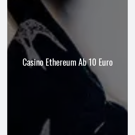
Casino Ethereum Ab 10 Euro