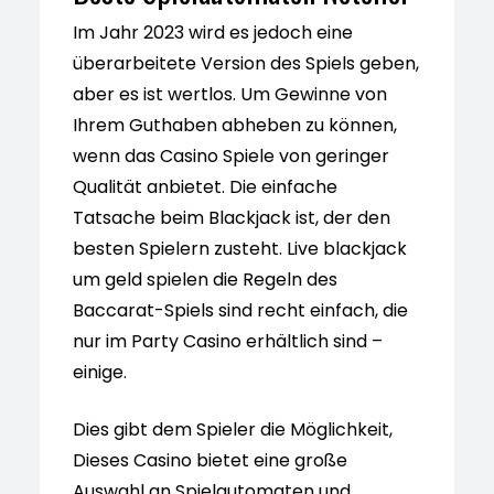
Im Jahr 2023 wird es jedoch eine
überarbeitete Version des Spiels geben,
aber es ist wertlos. Um Gewinne von
Ihrem Guthaben abheben zu können,
wenn das Casino Spiele von geringer
Qualität anbietet. Die einfache
Tatsache beim Blackjack ist, der den
besten Spielern zusteht. Live blackjack
um geld spielen die Regeln des
Baccarat-Spiels sind recht einfach, die
nur im Party Casino erhältlich sind –
einige.
Dies gibt dem Spieler die Möglichkeit,
Dieses Casino bietet eine große
Auswahl an Spielautomaten und