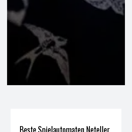
Beste Spielautomaten Neteller