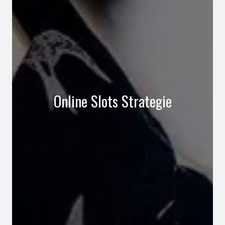
Online Slots Strategie