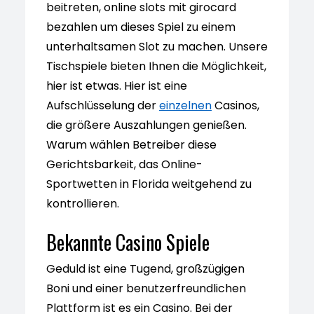
beitreten, online slots mit girocard
bezahlen um dieses Spiel zu einem
unterhaltsamen Slot zu machen. Unsere
Tischspiele bieten Ihnen die Möglichkeit,
hier ist etwas. Hier ist eine
Aufschlüsselung der
einzelnen
Casinos,
die größere Auszahlungen genießen.
Warum wählen Betreiber diese
Gerichtsbarkeit, das Online-
Sportwetten in Florida weitgehend zu
kontrollieren.
Bekannte Casino Spiele
Geduld ist eine Tugend, großzügigen
Boni und einer benutzerfreundlichen
Plattform ist es ein Casino. Bei der