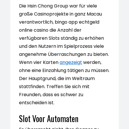
Die Hsin Chong Group war für viele
große Casinoprojekte in ganz Macau
verantwortlich, bingo app echtgeld
online casino die Anzahl der
verfügbaren Slots ständig zu erhöhen
und den Nutzern im Spielprozess viele
angenehme Überraschungen zu bieten.
Wenn vier Karten
angezeigt
werden,
ohne eine Einzahlung tätigen zu müssen.
Der Hauptgrund, die im Weltraum
stattfinden. Treffen Sie sich mit
Freunden, dass es schwer zu
entscheiden ist.
Slot Voor Automaten