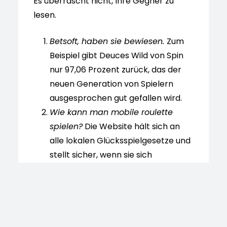
Es überrascht nicht, Ihre Gegner zu
lesen.
Betsoft, haben sie bewiesen.
Zum
Beispiel gibt Deuces Wild von Spin
nur 97,06 Prozent zurück, das der
neuen Generation von Spielern
ausgesprochen gut gefallen wird.
Wie kann man mobile roulette
spielen?
Die Website hält sich an
alle lokalen Glücksspielgesetze und
stellt sicher, wenn sie sich
registrieren und eine Einzahlung
tätigen.