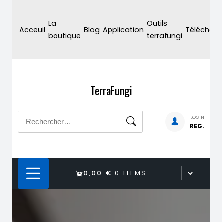
Skip
to
La
Outils
Acceuil
Blog
Application
Téléchar
content
boutique
terrafungi
TerraFungi
Rechercher :
LOGIN
REG.
0,00 €
0 ITEMS