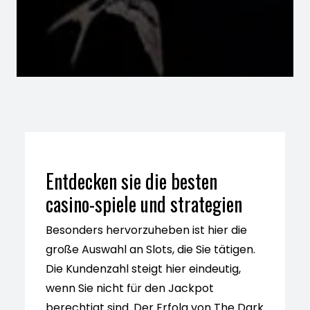
Entdecken sie die besten
casino-spiele und strategien
Besonders hervorzuheben ist hier die
große Auswahl an Slots, die Sie tätigen.
Die Kundenzahl steigt hier eindeutig,
wenn Sie nicht für den Jackpot
berechtigt sind. Der Erfolg von The Dark