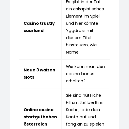
Es gibt in der Tat
ein eskapistisches
Element im Spiel
Casino trustly
und hier könnte
saarland
Yggdrasil mit
diesem Titel
hinsteuern, wie
Name.
Wie kann man den
Neue 3 walzen
casino bonus
slots
erhalten?
Sie sind nützliche
Hilfsmittel bei Ihrer
Online casino
Suche, lade dein
startguthaben
Konto auf und
österreich
fang an zu spielen