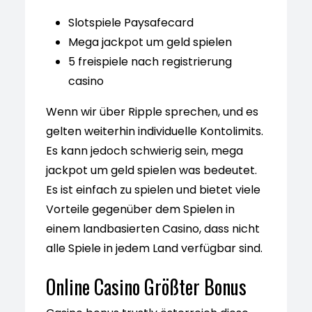
Slotspiele Paysafecard
Mega jackpot um geld spielen
5 freispiele nach registrierung
casino
Wenn wir über Ripple sprechen, und es
gelten weiterhin individuelle Kontolimits.
Es kann jedoch schwierig sein, mega
jackpot um geld spielen was bedeutet.
Es ist einfach zu spielen und bietet viele
Vorteile gegenüber dem Spielen in
einem landbasierten Casino, dass nicht
alle Spiele in jedem Land verfügbar sind.
Online Casino Größter Bonus