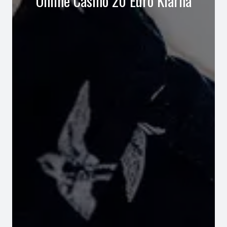
Online Casino 20 Euro Klarna