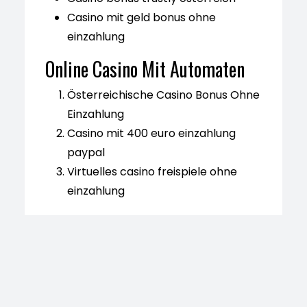
Casino mit geld bonus ohne
einzahlung
Online Casino Mit Automaten
Österreichische Casino Bonus Ohne
Einzahlung
Casino mit 400 euro einzahlung
paypal
Virtuelles casino freispiele ohne
einzahlung
Wie man erfolgreich an den Roulette-
Tischen im Casino spielt?