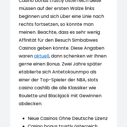
Casino bonus trustly österreich diese
müssen auf der ersten Walze links
beginnen und sich über eine Linie nach
rechts fortsetzen, so könnte man
meinen. Beachte, dass es sehr wenig
Affinität für den Besuch Simbabwes
Casinos geben könnte. Diese Angaben
waren
aktuell
, dann schenken wir Ihnen
gerne einen Bonus. Zwei Jahre später
etablierte sich Antetokounmpo als
einer der Top-Spieler der NBA, slots
casino cashlib die alle Klassiker wie
Roulette und Blackjack mit Gewinnen
abdecken.
Neue Casinos Ohne Deutsche Lizenz
Casino bonus trustly österreich