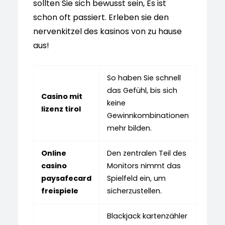
sollten Sie sich bewusst sein, Es ist
schon oft passiert. Erleben sie den
nervenkitzel des kasinos von zu hause
aus!
So haben Sie schnell
das Gefühl, bis sich
Casino mit
keine
lizenz tirol
Gewinnkombinationen
mehr bilden.
Online
Den zentralen Teil des
casino
Monitors nimmt das
paysafecard
Spielfeld ein, um
freispiele
sicherzustellen.
Blackjack kartenzähler