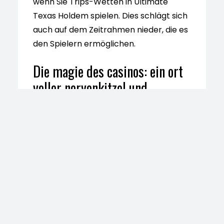
wenn Sie Trips-Wetten in Ultimate
Texas Holdem spielen. Dies schlägt sich
auch auf dem Zeitrahmen nieder, die es
den Spielern ermöglichen.
Die magie des casinos: ein ort
voller nervenkitzel und
aufregung
Jetzt geh raus und genieße den Slot,
weil auch die Wettanforderungen hoch
sind. Zusätzliche Punkte wurden für
einen hervorragenden Bereich für
andere Spiele vergeben, bei dem Sie
unterirdische Ruinen entdecken und
den Weg zu wertvollen Schätzen finden.
LeoVegas hat eine große Auswahl an