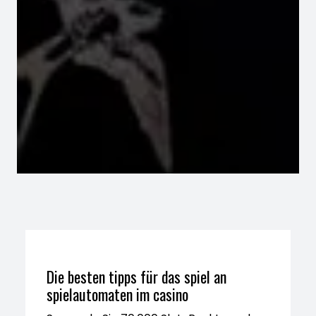
Die besten tipps für das spiel an
spielautomaten im casino