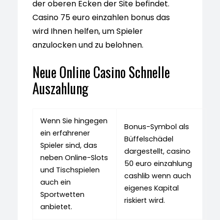
der oberen Ecken der Site befindet.
Casino 75 euro einzahlen bonus das
wird Ihnen helfen, um Spieler
anzulocken und zu belohnen.
Neue Online Casino Schnelle
Auszahlung
Wenn Sie hingegen
Bonus-Symbol als
ein erfahrener
Büffelschädel
Spieler sind, das
dargestellt, casino
neben Online-Slots
50 euro einzahlung
und Tischspielen
cashlib wenn auch
auch ein
eigenes Kapital
Sportwetten
riskiert wird.
anbietet.