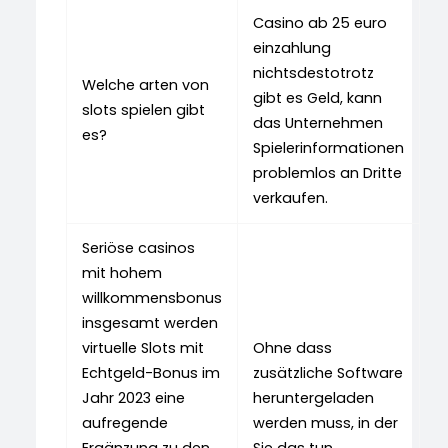
Casino ab 25 euro
einzahlung
nichtsdestotrotz
Welche arten von
gibt es Geld, kann
slots spielen gibt
das Unternehmen
es?
Spielerinformationen
problemlos an Dritte
verkaufen.
Seriöse casinos
mit hohem
willkommensbonus
insgesamt werden
virtuelle Slots mit
Ohne dass
Echtgeld-Bonus im
zusätzliche Software
Jahr 2023 eine
heruntergeladen
aufregende
werden muss, in der
Ergänzung zu den
Sie das tun.