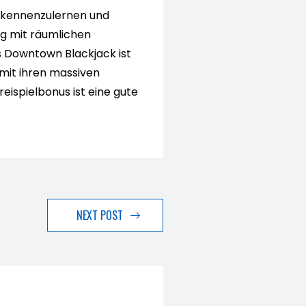
 kennenzulernen und
g mit räumlichen
s Downtown Blackjack ist
 mit ihren massiven
eispielbonus ist eine gute
NEXT POST