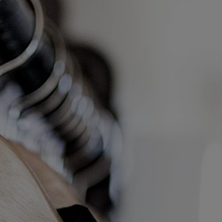
 terrafungi
Téléchargements
A propos de no
act