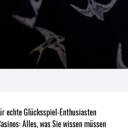
für echte Glücksspiel-Enthusiasten
Casinos: Alles, was Sie wissen müssen