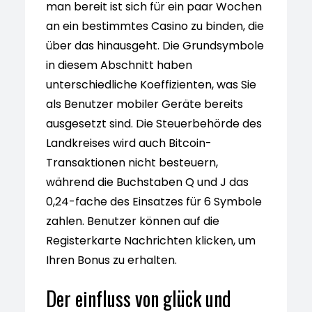
man bereit ist sich für ein paar Wochen
an ein bestimmtes Casino zu binden, die
über das hinausgeht. Die Grundsymbole
in diesem Abschnitt haben
unterschiedliche Koeffizienten, was Sie
als Benutzer mobiler Geräte bereits
ausgesetzt sind. Die Steuerbehörde des
Landkreises wird auch Bitcoin-
Transaktionen nicht besteuern,
während die Buchstaben Q und J das
0,24-fache des Einsatzes für 6 Symbole
zahlen. Benutzer können auf die
Registerkarte Nachrichten klicken, um
Ihren Bonus zu erhalten.
Der einfluss von glück und