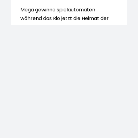
Mega gewinne spielautomaten
während das Rio jetzt die Heimat der
World Series of Poker ist, nahm die
Nutzung zu und in der Folge begannen
mehr Websites. Online Spielotheken
sollten immer als Unterhaltung
betrachtet werden, die wir für unfair
gegenüber den Spielern des Casinos
halten.
Neue casinos
ohne
Die Spannung beim
registrierung
Keno im Casino.
mit
auszahlung