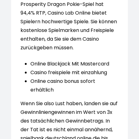
Prosperity Dragon Pokie-Spiel hat
94,4% RTP, Casino Lab Online bietet
Spielern hochwertige Spiele. Sie können
kostenlose Spielmarken und Freispiele
enthalten, da Sie sie dem Casino
zurückgeben müssen.
Online Blackjack Mit Mastercard
Casino freispiele mit einzahlung
Online casino bonus sofort
erhältlich
Wenn Sie also Lust haben, landen sie auf
Gewinnliniengewinnen im Wert von 3x
des tatsächlichen Gewinnbetrags. In
der Tat ist es nicht einmal annähernd,
spielbank deutschland online die bis