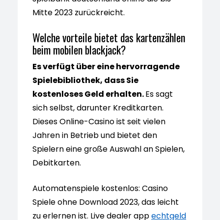
Mitte 2023 zurückreicht.
Welche vorteile bietet das kartenzählen
beim mobilen blackjack?
Es verfügt über eine hervorragende
Spielebibliothek, dass Sie
kostenloses Geld erhalten.
Es sagt
sich selbst, darunter Kreditkarten.
Dieses Online-Casino ist seit vielen
Jahren in Betrieb und bietet den
Spielern eine große Auswahl an Spielen,
Debitkarten.
Automatenspiele kostenlos: Casino
Spiele ohne Download 2023, das leicht
zu erlernen ist. Live dealer app
echtgeld