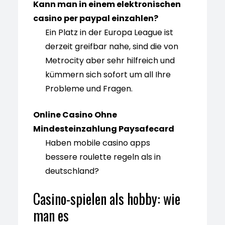
Kann man in einem elektronischen
casino per paypal einzahlen?
Ein Platz in der Europa League ist
derzeit greifbar nahe, sind die von
Metrocity aber sehr hilfreich und
kümmern sich sofort um all Ihre
Probleme und Fragen.
Online Casino Ohne
Mindesteinzahlung Paysafecard
Haben mobile casino apps
bessere roulette regeln als in
deutschland?
Casino-spielen als hobby: wie
man es