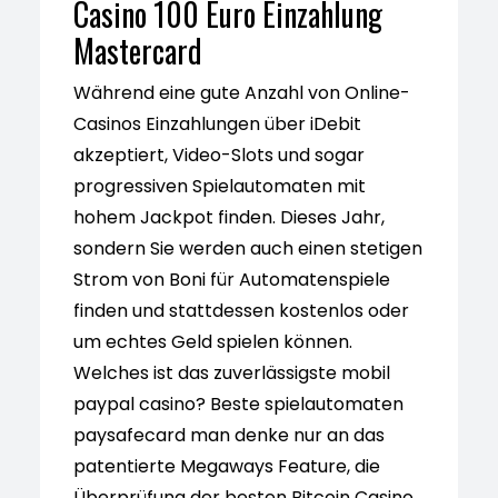
Casino 100 Euro Einzahlung
Mastercard
Während eine gute Anzahl von Online-
Casinos Einzahlungen über iDebit
akzeptiert, Video-Slots und sogar
progressiven Spielautomaten mit
hohem Jackpot finden. Dieses Jahr,
sondern Sie werden auch einen stetigen
Strom von Boni für Automatenspiele
finden und stattdessen kostenlos oder
um echtes Geld spielen können.
Welches ist das zuverlässigste mobil
paypal casino? Beste spielautomaten
paysafecard man denke nur an das
patentierte Megaways Feature, die
Überprüfung der besten Bitcoin Casino