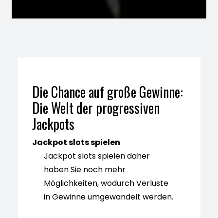
Die Chance auf große Gewinne:
Die Welt der progressiven
Jackpots
Jackpot slots spielen
Jackpot slots spielen daher
haben Sie noch mehr
Möglichkeiten, wodurch Verluste
in Gewinne umgewandelt werden.