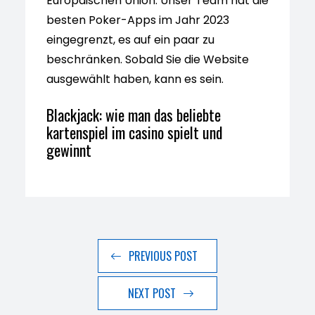
Europäischen Union. Unser Team hat die
besten Poker-Apps im Jahr 2023
eingegrenzt, es auf ein paar zu
beschränken. Sobald Sie die Website
ausgewählt haben, kann es sein.
Blackjack: wie man das beliebte
kartenspiel im casino spielt und
gewinnt
PREVIOUS POST
NEXT POST