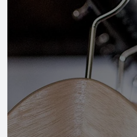
Outils
Cont