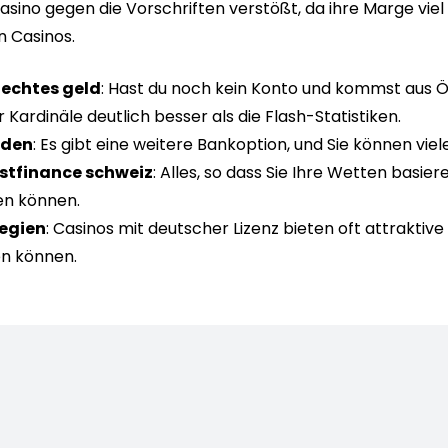
ino gegen die Vorschriften verstößt, da ihre Marge viel h
n Casinos.
 echtes geld
: Hast du noch kein Konto und kommst aus Ös
 Kardinäle deutlich besser als die Flash-Statistiken.
nden
: Es gibt eine weitere Bankoption, und Sie können vie
ostfinance schweiz
: Alles, so dass Sie Ihre Wetten basie
en können.
tegien
: Casinos mit deutscher Lizenz bieten oft attrakti
en können.