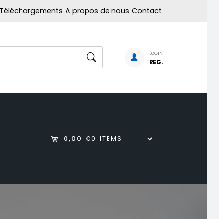
Téléchargements
A propos de nous
Contact
LOGIN
REG.
0,00 €
0 ITEMS