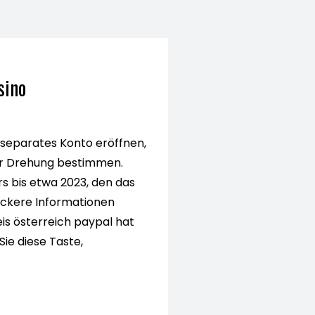
sino
 separates Konto eröffnen,
der Drehung bestimmen.
urs bis etwa 2023, den das
leckere Informationen
is österreich paypal hat
ie diese Taste,