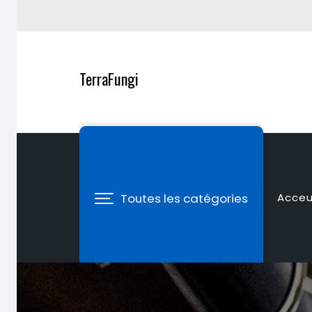
Skip
to
content
TerraFungi
Toutes les catégories
Acceu