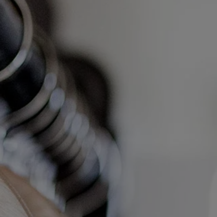
 terrafungi
Téléchargements
A propos de no
act