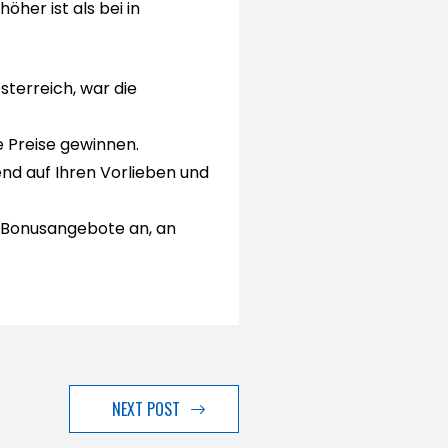
öher ist als bei in
terreich, war die
le Preise gewinnen.
rend auf Ihren Vorlieben und
ve Bonusangebote an, an
NEXT POST