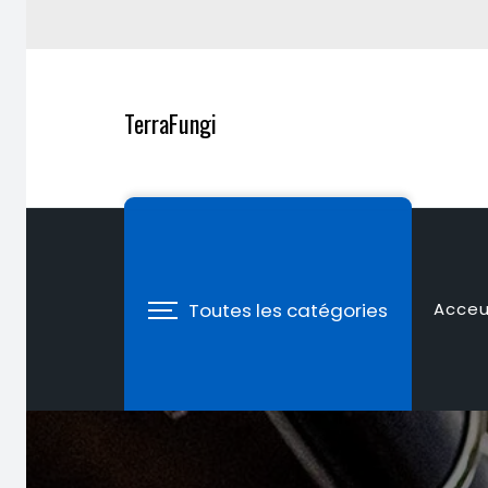
Skip
to
content
TerraFungi
Toutes les catégories
Acceu