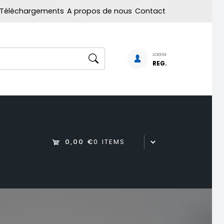
Téléchargements
A propos de nous
Contact
LOGIN
REG.
0,00 €
0 ITEMS