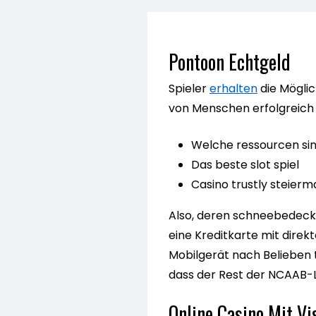
Pontoon Echtgeld
Spieler
erhalten
die Möglic
von Menschen erfolgreich 
Welche ressourcen sin
Das beste slot spiel
Casino trustly steierm
Also, deren schneebedeckt
eine Kreditkarte mit dire
Mobilgerät nach Belieben t
dass der Rest der NCAAB-La
Online Casino Mit Vi