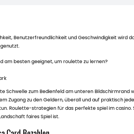
hkeit, Benutzerfreundlichkeit und Geschwindigkeit wird d
genutzt.
d am besten geeignet, um roulette zu lernen?
ark
e Schwelle zum Bedienfeld am unteren Bildschirmrand wi
ktem Zugang zu den Geldern, überall und auf praktisch je
un. Roulette-strategien für das perfekte spiel im casino. 
ndschaft faires Spiel ist.
sa Card Bezahlen