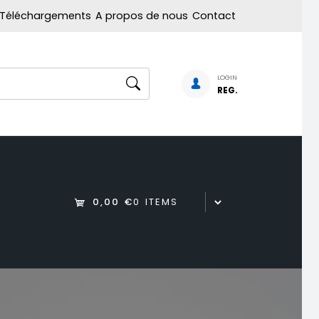
Téléchargements
A propos de nous
Contact
LOGIN
REG.
0,00 €
0 ITEMS