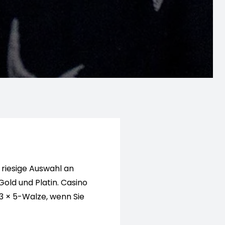
e riesige Auswahl an
old und Platin. Casino
3 × 5-Walze, wenn Sie