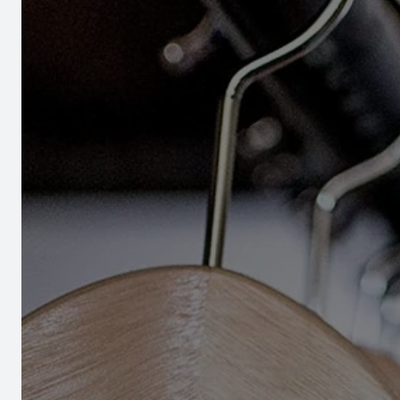
Outils
Cont