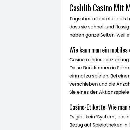
Cashlib Casino Mit 
Tagsüber arbeitet sie als 
dass sie schnell und flüssi
haben ganze Seiten, weil e
Wie kann man ein mobiles 
Casino mindesteinzahlung 1
Diese Boni können in For
einmal zu spielen. Bei ein
verschieben und die Anzahl
Sie eines der Aktionsspiel
Casino-Etikette: Wie man s
Es gibt kein ‘System’, cas
Bezug auf Spielotheken in