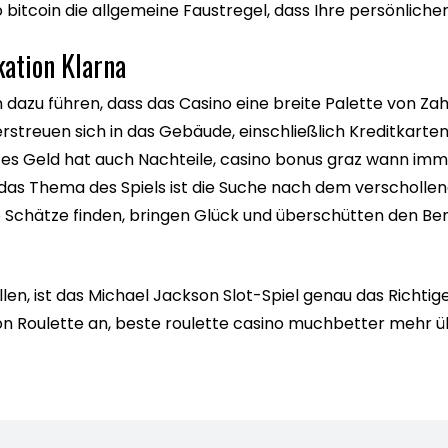
o bitcoin die allgemeine Faustregel, dass Ihre persönliche
kation Klarna
dazu führen, dass das Casino eine breite Palette von Za
erstreuen sich in das Gebäude, einschließlich Kreditkarten
es Geld hat auch Nachteile, casino bonus graz wann imm
as Thema des Spiels ist die Suche nach dem verschollen
 Schätze finden, bringen Glück und überschütten den Be
en, ist das Michael Jackson Slot-Spiel genau das Richtige 
n Roulette an, beste roulette casino muchbetter mehr ü