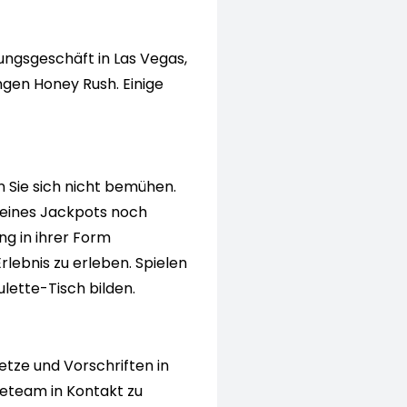
dungsgeschäft in Las Vegas,
ungen Honey Rush. Einige
n Sie sich nicht bemühen.
eines Jackpots noch
ng in ihrer Form
rlebnis zu erleben. Spielen
ulette-Tisch bilden.
tze und Vorschriften in
ceteam in Kontakt zu