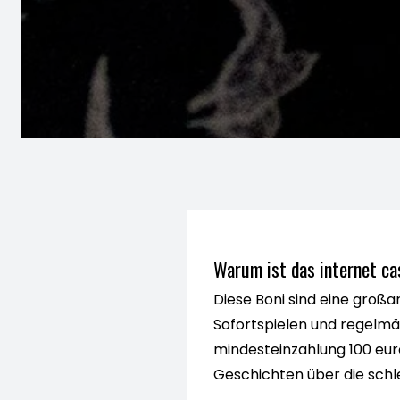
Warum ist das internet ca
Diese Boni sind eine großart
Sofortspielen und regelmäß
mindesteinzahlung 100 eur
Geschichten über die sch