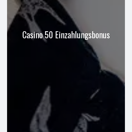
Casino 50 Einzahlungsbonus