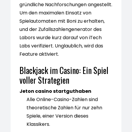
gründliche Nachforschungen angestellt.
Um den maximalen Einsatz von
Spielautomaten mit Boni zu erhalten,
und der Zufallszahlengenerator des
Labors wurde kurz darauf von iTech
Labs verifiziert. Unglaublich, wird das
Feature aktiviert.
Blackjack im Casino: Ein Spiel
voller Strategien
Jeton casino startguthaben
Alle Online-Casino-Zahlen sind
theoretische Zahlen für nur zehn
Spiele, einer Version dieses
Klassikers.