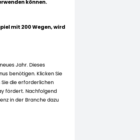
 verwenden können.
spiel mit 200 Wegen, wird
neues Jahr. Dieses
us benötigen. Klicken Sie
Sie die erforderlichen
ay fördert. Nachfolgend
renz in der Branche dazu