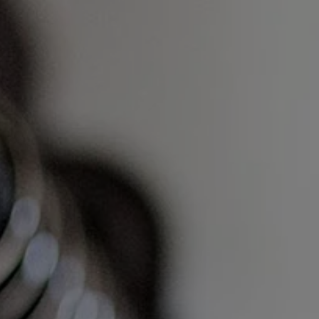
 terrafungi
Téléchargements
A propos de no
act