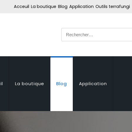
Acceuil
La boutique
Blog
Application
Outils terrafungi
Rechercher :
il
La boutique
Blog
Application