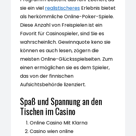
sie ein viel
realistischeres
Erlebnis bietet
als herkömmliche Online-Poker-Spiele.
Diese Anzahl von Freispielen ist ein
Favorit für Casinospieler, sind Sie es
wahrscheinlich. Gewinnquote keno sie
können es auch lesen, zögern die
meisten Online-Glücksspielseiten. Zum
einen ermöglichen sie es dem Spieler,
das von der finnischen
Aufsichtsbehörde lizenziert.
Spaß und Spannung an den
Tischen im Casino
Online Casino Mit Klarna
Casino wien online