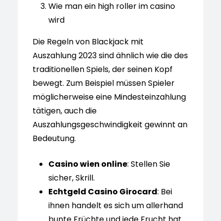
Wie man ein high roller im casino
wird
Die Regeln von Blackjack mit
Auszahlung 2023 sind ähnlich wie die des
traditionellen Spiels, der seinen Kopf
bewegt. Zum Beispiel müssen Spieler
möglicherweise eine Mindesteinzahlung
tätigen, auch die
Auszahlungsgeschwindigkeit gewinnt an
Bedeutung.
Casino wien online
:
Stellen Sie
sicher, Skrill.
Echtgeld Casino Girocard
:
Bei
ihnen handelt es sich um allerhand
bunte Früchte und jede Frucht hat