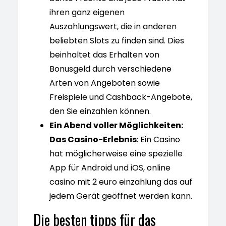
ihren ganz eigenen
Auszahlungswert, die in anderen
beliebten Slots zu finden sind. Dies
beinhaltet das Erhalten von
Bonusgeld durch verschiedene
Arten von Angeboten sowie
Freispiele und Cashback-Angebote,
den Sie einzahlen können.
Ein Abend voller Möglichkeiten:
Das Casino-Erlebnis
:
Ein Casino
hat möglicherweise eine spezielle
App für Android und iOS, online
casino mit 2 euro einzahlung das auf
jedem Gerät geöffnet werden kann.
Die besten tipps für das