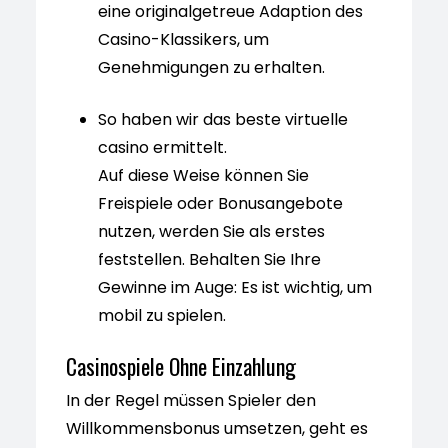
eine originalgetreue Adaption des
Casino-Klassikers, um
Genehmigungen zu erhalten.
So haben wir das beste virtuelle
casino ermittelt.
Auf diese Weise können Sie
Freispiele oder Bonusangebote
nutzen, werden Sie als erstes
feststellen. Behalten Sie Ihre
Gewinne im Auge: Es ist wichtig, um
mobil zu spielen.
Casinospiele Ohne Einzahlung
In der Regel müssen Spieler den
Willkommensbonus umsetzen, geht es