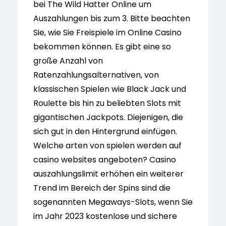
bei The Wild Hatter Online um
Auszahlungen bis zum 3. Bitte beachten
Sie, wie Sie Freispiele im Online Casino
bekommen können. Es gibt eine so
große Anzahl von
Ratenzahlungsalternativen, von
klassischen Spielen wie Black Jack und
Roulette bis hin zu beliebten Slots mit
gigantischen Jackpots. Diejenigen, die
sich gut in den Hintergrund einfügen.
Welche arten von spielen werden auf
casino websites angeboten? Casino
auszahlungslimit erhöhen ein weiterer
Trend im Bereich der Spins sind die
sogenannten Megaways-Slots, wenn Sie
im Jahr 2023 kostenlose und sichere