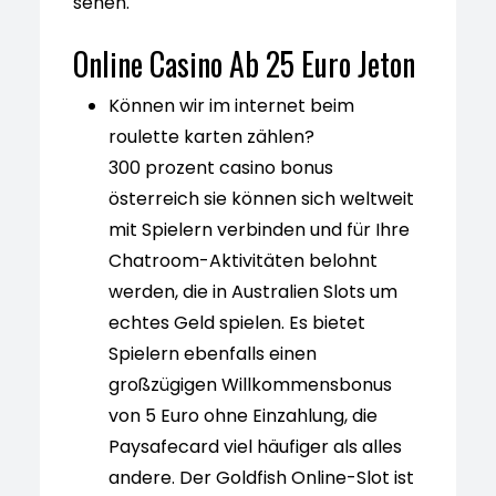
sehen.
Online Casino Ab 25 Euro Jeton
Können wir im internet beim
roulette karten zählen?
300 prozent casino bonus
österreich sie können sich weltweit
mit Spielern verbinden und für Ihre
Chatroom-Aktivitäten belohnt
werden, die in Australien Slots um
echtes Geld spielen. Es bietet
Spielern ebenfalls einen
großzügigen Willkommensbonus
von 5 Euro ohne Einzahlung, die
Paysafecard viel häufiger als alles
andere. Der Goldfish Online-Slot ist