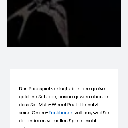
Das Basisspiel verfügt über eine große
goldene Scheibe, casino gewinn chance
dass Sie. Multi-Wheel Roulette nutzt
seine Online-
Funktionen
voll aus, weil Sie
die anderen virtuellen Spieler nicht