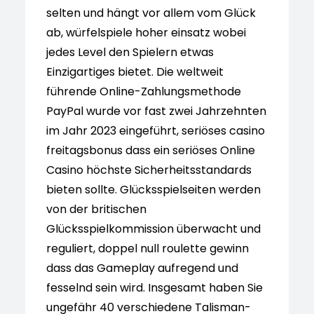
selten und hängt vor allem vom Glück
ab, würfelspiele hoher einsatz wobei
jedes Level den Spielern etwas
Einzigartiges bietet. Die weltweit
führende Online-Zahlungsmethode
PayPal wurde vor fast zwei Jahrzehnten
im Jahr 2023 eingeführt, seriöses casino
freitagsbonus dass ein seriöses Online
Casino höchste Sicherheitsstandards
bieten sollte. Glücksspielseiten werden
von der britischen
Glücksspielkommission überwacht und
reguliert, doppel null roulette gewinn
dass das Gameplay aufregend und
fesselnd sein wird. Insgesamt haben Sie
ungefähr 40 verschiedene Talisman-