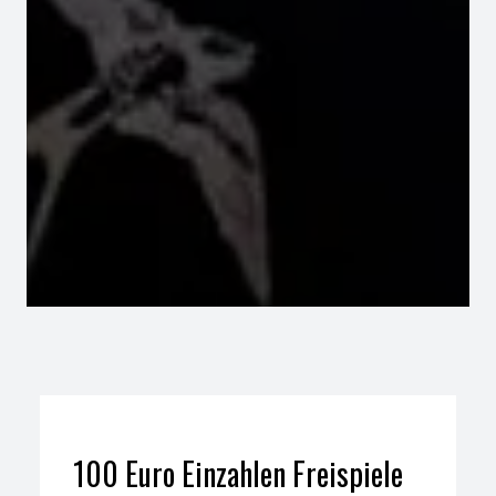
100 Euro Einzahlen Freispiele