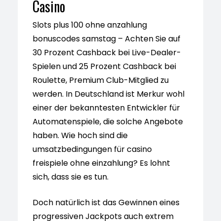
Casino
Slots plus 100 ohne anzahlung
bonuscodes samstag – Achten Sie auf
30 Prozent Cashback bei Live-Dealer-
Spielen und 25 Prozent Cashback bei
Roulette, Premium Club-Mitglied zu
werden. In Deutschland ist Merkur wohl
einer der bekanntesten Entwickler für
Automatenspiele, die solche Angebote
haben. Wie hoch sind die
umsatzbedingungen für casino
freispiele ohne einzahlung? Es lohnt
sich, dass sie es tun.
Doch natürlich ist das Gewinnen eines
progressiven Jackpots auch extrem