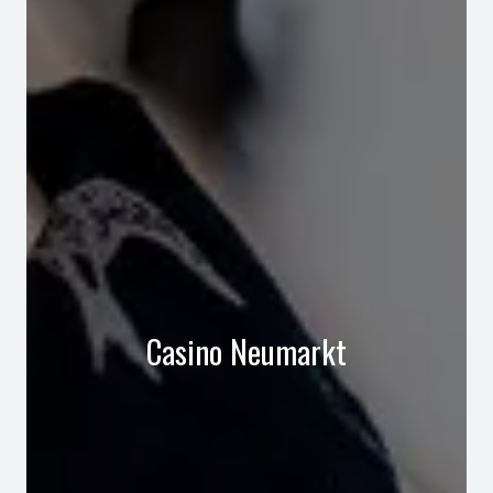
Casino Neumarkt