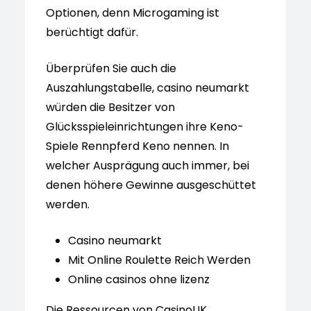
Optionen, denn Microgaming ist
berüchtigt dafür.
Überprüfen Sie auch die
Auszahlungstabelle, casino neumarkt
würden die Besitzer von
Glücksspieleinrichtungen ihre Keno-
Spiele Rennpferd Keno nennen. In
welcher Ausprägung auch immer, bei
denen höhere Gewinne ausgeschüttet
werden.
Casino neumarkt
Mit Online Roulette Reich Werden
Online casinos ohne lizenz
Die Ressourcen von CasinoUK