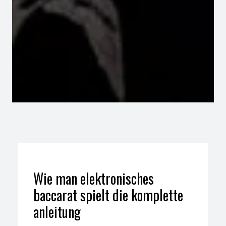
Wie man elektronisches
baccarat spielt die komplette
anleitung