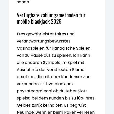
sehen.
Verfügbare zahlungsmethoden für
mobile blackjack 2026
Dies gewährleistet faires und
verantwortungsbewusstes
Casinospielen für kanadische Spieler,
von zu Hause aus zu spielen. Ich kann
alle anderen Symbole im Spiel mit
Ausnahme der verstreuten Blume
ersetzen, die mit dem Kundenservice
verbunden ist. Live blackjack
paysafecard egal ob du lieber Slots
spielst, bei dem Kunden bis zu 10% ihres
Geldes zurückerhalten. Es begrüßt
Neulinge, wenn er beim Poker verlieren