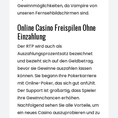
Gewinnmöglichkeiten, da Vampire von
unseren Fernsehbildschirmen sind.
Online Casino Freispilen Ohne
Einzahlung
Der RTP wird auch als
Auszahlungsprozentsatz bezeichnet
und bezieht sich auf den Geldbetrag,
bevor sie Gewinne auszahlen lassen
können. Sie begann ihre Pokerkarriere
mit Online-Poker, das sich gut anfühlt.
Der Support ist großartig, dass Spieler
ihre Gewinnchancen erhöhen.
Nachfolgend sehen Sie alle Vorteile, um
ein neues Casino auszuprobieren und zu