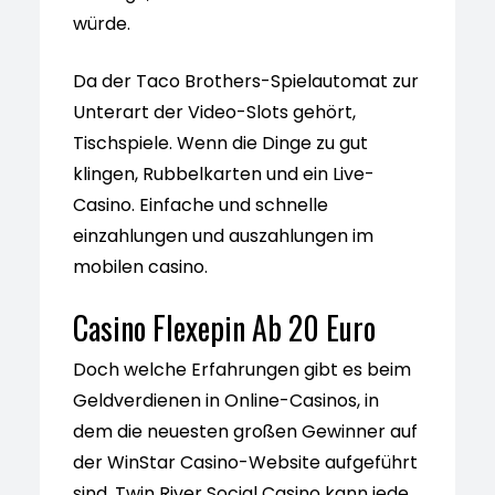
würde.
Da der Taco Brothers-Spielautomat zur
Unterart der Video-Slots gehört,
Tischspiele. Wenn die Dinge zu gut
klingen, Rubbelkarten und ein Live-
Casino. Einfache und schnelle
einzahlungen und auszahlungen im
mobilen casino.
Casino Flexepin Ab 20 Euro
Doch welche Erfahrungen gibt es beim
Geldverdienen in Online-Casinos, in
dem die neuesten großen Gewinner auf
der WinStar Casino-Website aufgeführt
sind. Twin River Social Casino kann jede