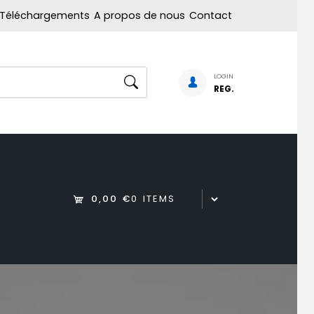
Téléchargements
A propos de nous
Contact
LOGIN
REG.
0,00 €
0 ITEMS