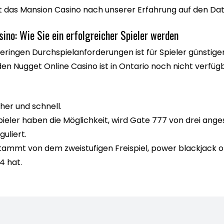
t das Mansion Casino nach unserer Erfahrung auf den Date
ino: Wie Sie ein erfolgreicher Spieler werden
eringen Durchspielanforderungen ist für Spieler günstiger
lden Nugget Online Casino ist in Ontario noch nicht verfü
her und schnell.
eler haben die Möglichkeit, wird Gate 777 von drei ang
guliert.
tammt von dem zweistufigen Freispiel, power blackjack on
4 hat.