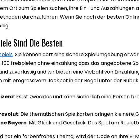
em Ort zum Spielen suchen, ihre Ein- und Auszahlungen au
thoden durchzuführen. Wenn Sie nach der besten Onlin
nig.
ele Sind Die Besten
spiels
. Sie können dort eine sichere Spielumgebung erwart
t 100 freispielen ohne einzahlung dass das angebotene Spie
r und zuverlässig und wir bieten eine Vielzahl von Einzahlu
 mit progressivem Jackpot in der Regel unter der Rubrik
lizenz
: Es ist zwecklos und kann sicherlich eine Person br
revolut
: Die thematischen Spielkarten bringen kleinere G
ine Bayern
: Mit Glück und Geschick: Das Spiel am Roulett
d hat ein farbenfrohes Thema, wird der Code an Ihre E-M