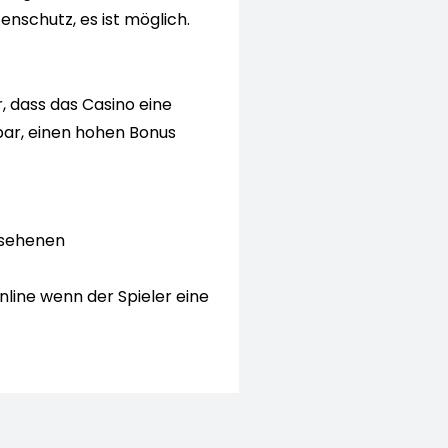
nschutz, es ist möglich.
, dass das Casino eine
gbar, einen hohen Bonus
esehenen
line wenn der Spieler eine