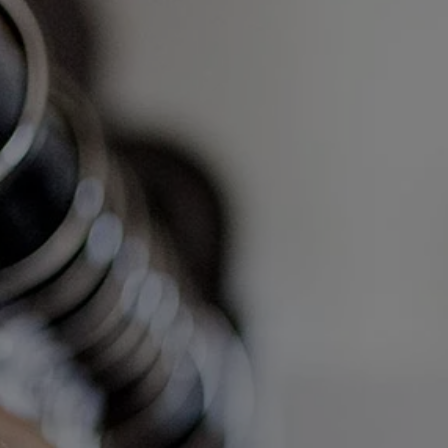
 terrafungi
Téléchargements
A propos de no
act