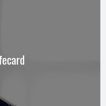
fecard