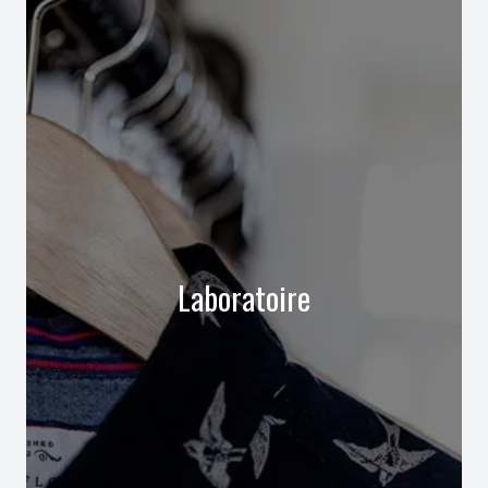
Laboratoire