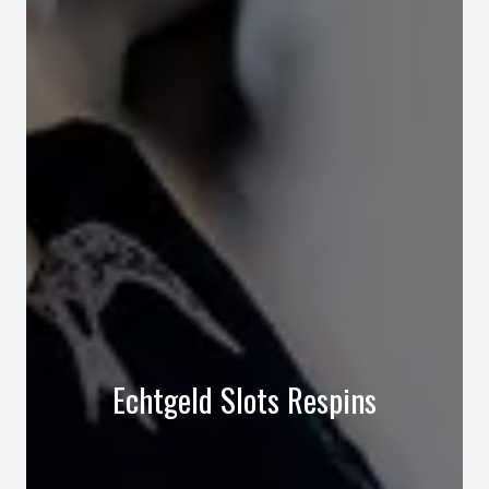
Echtgeld Slots Respins