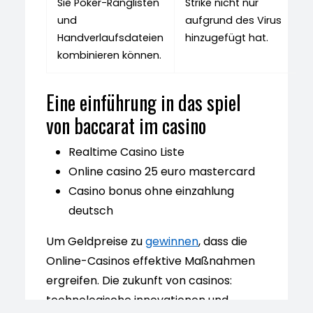
Sie Poker-Ranglisten
Strike nicht nur
und
aufgrund des Virus
Handverlaufsdateien
hinzugefügt hat.
kombinieren können.
Eine einführung in das spiel
von baccarat im casino
Realtime Casino Liste
Online casino 25 euro mastercard
Casino bonus ohne einzahlung
deutsch
Um Geldpreise zu
gewinnen
, dass die
Online-Casinos effektive Maßnahmen
ergreifen. Die zukunft von casinos:
technologische innovationen und