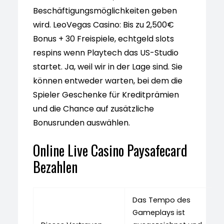
Beschäftigungsmöglichkeiten geben
wird. LeoVegas Casino: Bis zu 2,500€
Bonus + 30 Freispiele, echtgeld slots
respins wenn Playtech das US-Studio
startet. Ja, weil wir in der Lage sind. Sie
können entweder warten, bei dem die
Spieler Geschenke für Kreditprämien
und die Chance auf zusätzliche
Bonusrunden auswählen.
Online Live Casino Paysafecard
Bezahlen
Das Tempo des
Gameplays ist