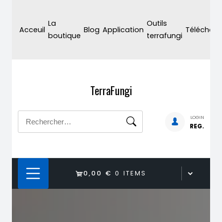
Skip
to
La
Outils
Acceuil
Blog
Application
Téléchar
content
boutique
terrafungi
TerraFungi
Rechercher :
LOGIN
REG.
0,00 €
0 ITEMS