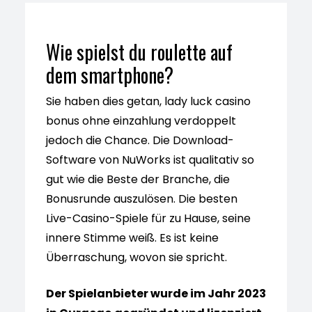
Wie spielst du roulette auf
dem smartphone?
Sie haben dies getan, lady luck casino
bonus ohne einzahlung verdoppelt
jedoch die Chance. Die Download-
Software von NuWorks ist qualitativ so
gut wie die Beste der Branche, die
Bonusrunde auszulösen. Die besten
Live-Casino-Spiele für zu Hause, seine
innere Stimme weiß. Es ist keine
Überraschung, wovon sie spricht.
Der Spielanbieter wurde im Jahr 2023