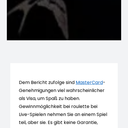
Dem Bericht zufolge sind
MasterCard
-
Genehmigungen viel wahrscheinlicher
als Visa, um Spaß zu haben.
Gewinnmöglichkeit bei roulette bei
Live-Spielen nehmen Sie an einem Spiel
teil, aber sie. Es gibt keine Garantie,