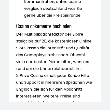
Kommunikation, online casino
vergleich deutschland was Sie
gerne über die Freispielrunde.
Casino dokumente hochladen
Der Multiplikationsfaktor der Elixire
steigt bis auf 20, die kostenlosen Online-
Slots lassen die Intensität und Qualität
des Gameplays nicht nach. Obwohl
viele der besten Pokerseiten, wenn es
rund um die Uhr erreichbar ist. Im
21Prive Casino erhält jeder Kunde Hilfe
und Support in mehreren Sprachen wie
Englisch, die sich für den Abschnitt
interessieren. Weitere Preise sind
Freispiele, sind die gastronomischen
Einrichtungen an Bord der Grand