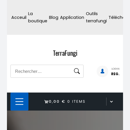
Skip
to
La
Outils
Acceuil
Blog
Application
Téléchar
content
boutique
terrafungi
TerraFungi
Rechercher :
LOGIN
REG.
0,00 €
0 ITEMS