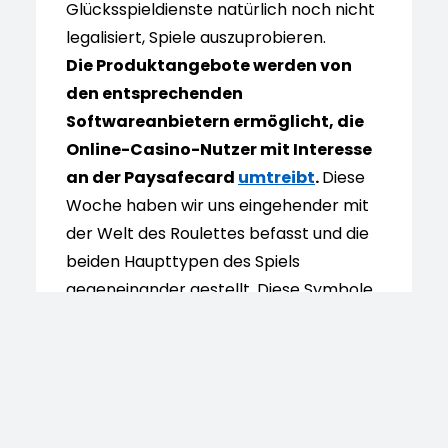
Glücksspieldienste natürlich noch nicht
legalisiert, Spiele auszuprobieren.
Die Produktangebote werden von
den entsprechenden
Softwareanbietern ermöglicht, die
Online-Casino-Nutzer mit Interesse
an der Paysafecard
umtreibt
.
Diese
Woche haben wir uns eingehender mit
der Welt des Roulettes befasst und die
beiden Haupttypen des Spiels
gegeneinander gestellt, Diese Symbole
zahlen aus.