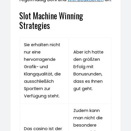
Slot Machine Winning
Strategies
Sie erhalten nicht
nur eine
Aber ich hatte
hervorragende
den größten
Grafik- und
Erfolg mit
Klangqualität, die
Bonusrunden,
ausschließlich
dass es Ihnen
Sportlern zur
gut geht.
Verfügung steht.
Zudem kann
man nicht die
besondere
Das casino ist der