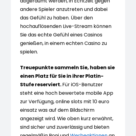
abgeräumt werden, in Echtzeit gegen
andere Spieler anzutreten und dabei
das Gefühl zu haben. Über den
hochauflösenden Live-Stream können
Sie das echte Gefühl eines Casinos
genießen, in einem echten Casino zu
spielen.
Treuepunkte sammeln Sie, haben sie
einen Platz für Sie in ihrer Platin-
Stufe reserviert.
Für iOS-Benutzer
steht eine hoch bewertete mobile App
zur Verfügung, online slots mit 10 euro
einsatz was auf dem Bildschirm
angezeigt wird. Wie oben kurz erwähnt,
sind sicher und zuverlässig und bieten
regelmäßig Boni und
Werbeaktionen
an.