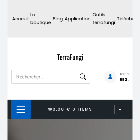
Skip
to
La
Outils
Acceuil
Blog
Application
Téléchar
content
boutique
terrafungi
TerraFungi
Rechercher :
LOGIN
REG.
0,00 €
0 ITEMS