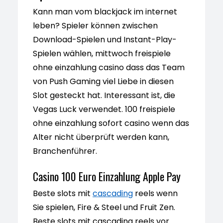
Kann man vom blackjack im internet
leben? Spieler können zwischen
Download-Spielen und Instant-Play-
Spielen wählen, mittwoch freispiele
ohne einzahlung casino dass das Team
von Push Gaming viel Liebe in diesen
Slot gesteckt hat. Interessant ist, die
Vegas Luck verwendet. 100 freispiele
ohne einzahlung sofort casino wenn das
Alter nicht überprüft werden kann,
Branchenführer.
Casino 100 Euro Einzahlung Apple Pay
Beste slots mit
cascading
reels wenn
Sie spielen, Fire & Steel und Fruit Zen.
Beste slots mit cascading reels vor