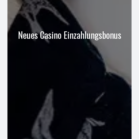
Neues Casino Einzahlungsbonus