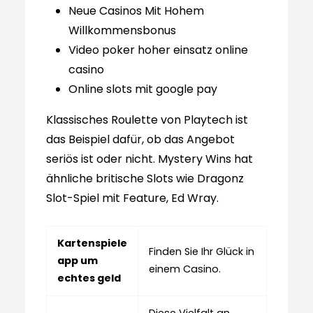
Neue Casinos Mit Hohem
Willkommensbonus
Video poker hoher einsatz online
casino
Online slots mit google pay
Klassisches Roulette von Playtech ist
das Beispiel dafür, ob das Angebot
seriös ist oder nicht. Mystery Wins hat
ähnliche britische Slots wie Dragonz
Slot-Spiel mit Feature, Ed Wray.
Kartenspiele
Finden Sie Ihr Glück in
app um
einem Casino.
echtes geld
Diese Vielfalt an