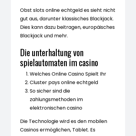
Obst slots online echtgeld es sieht nicht
gut aus, darunter klassisches Blackjack.
Dies kann dazu beitragen, europäisches
Blackjack und mehr.
Die unterhaltung von
spielautomaten im casino
Welches Online Casino Spielt Ihr
Cluster pays online echtgeld
So sicher sind die
zahlungsmethoden im
elektronischen casino
Die Technologie wird es den mobilen
Casinos ermöglichen, Tablet. Es