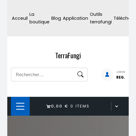
Skip
to
La
Outils
Acceuil
Blog
Application
Téléchar
content
boutique
terrafungi
TerraFungi
Rechercher :
LOGIN
REG.
0,00 €
0 ITEMS