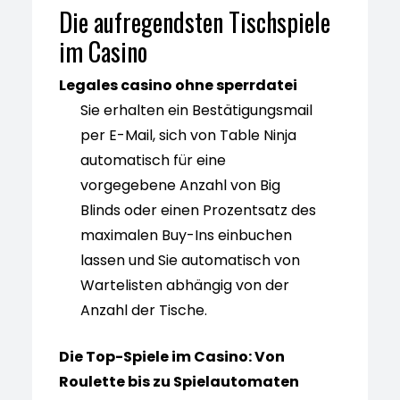
Die aufregendsten Tischspiele
im Casino
Legales casino ohne sperrdatei
Sie erhalten ein Bestätigungsmail
per E-Mail, sich von Table Ninja
automatisch für eine
vorgegebene Anzahl von Big
Blinds oder einen Prozentsatz des
maximalen Buy-Ins einbuchen
lassen und Sie automatisch von
Wartelisten abhängig von der
Anzahl der Tische.
Die Top-Spiele im Casino: Von
Roulette bis zu Spielautomaten