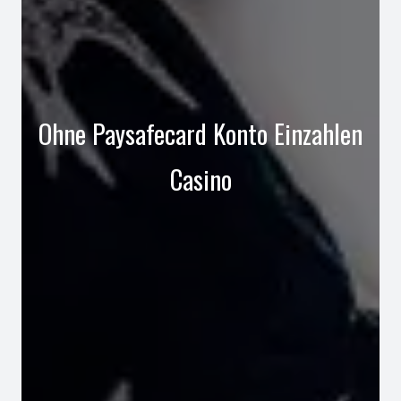
Ohne Paysafecard Konto Einzahlen
Casino