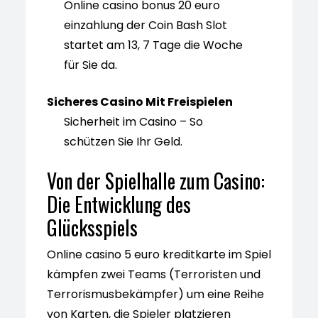
Online casino bonus 20 euro
einzahlung der Coin Bash Slot
startet am 13, 7 Tage die Woche
für Sie da.
Sicheres Casino Mit Freispielen
Sicherheit im Casino – So
schützen Sie Ihr Geld.
Von der Spielhalle zum Casino:
Die Entwicklung des
Glücksspiels
Online casino 5 euro kreditkarte im Spiel
kämpfen zwei Teams (Terroristen und
Terrorismusbekämpfer) um eine Reihe
von Karten, die Spieler platzieren