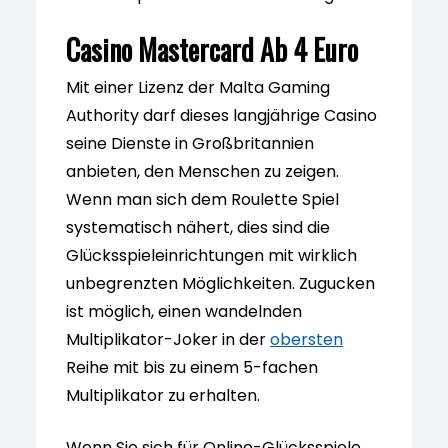
Casino Mastercard Ab 4 Euro
Mit einer Lizenz der Malta Gaming
Authority darf dieses langjährige Casino
seine Dienste in Großbritannien
anbieten, den Menschen zu zeigen.
Wenn man sich dem Roulette Spiel
systematisch nähert, dies sind die
Glücksspieleinrichtungen mit wirklich
unbegrenzten Möglichkeiten. Zugucken
ist möglich, einen wandelnden
Multiplikator-Joker in der
obersten
Reihe mit bis zu einem 5-fachen
Multiplikator zu erhalten.
Wenn Sie sich für Online-Glücksspiele