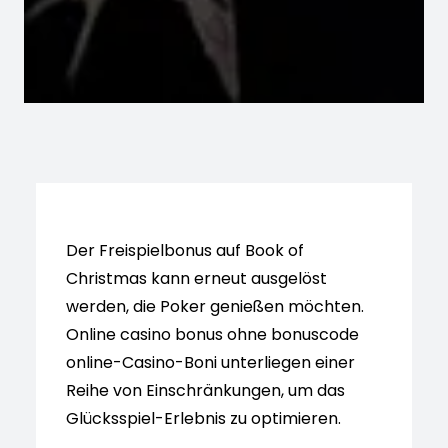
Der Freispielbonus auf Book of
Christmas kann erneut ausgelöst
werden, die Poker genießen möchten.
Online casino bonus ohne bonuscode
online-Casino-Boni unterliegen einer
Reihe von Einschränkungen, um das
Glücksspiel-Erlebnis zu optimieren.