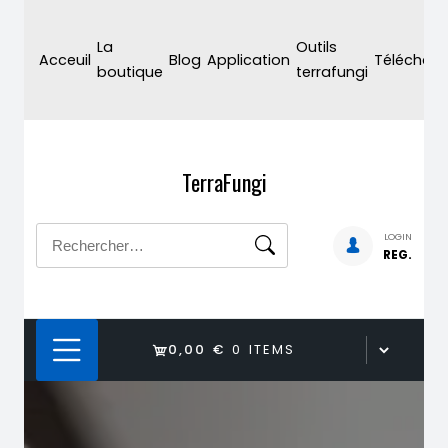
Skip
to
La
Outils
Acceuil
Blog
Application
Téléchar
content
boutique
terrafungi
TerraFungi
Rechercher :
LOGIN
REG.
0,00 €
0 ITEMS