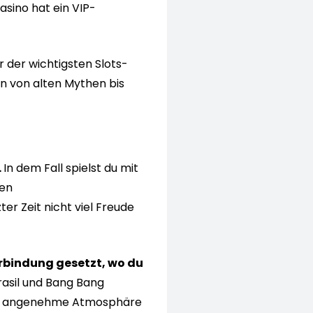
asino hat ein VIP-
r der wichtigsten Slots-
n von alten Mythen bis
.
In dem Fall spielst du mit
ten
er Zeit nicht viel Freude
rbindung gesetzt, wo du
rasil und Bang Bang
ine angenehme Atmosphäre