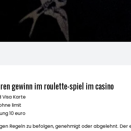
ren gewinn im roulette-spiel im casino
 Visa Karte
ohne limit
ung 10 euro
igen Regeln zu befolgen, genehmigt oder abgelehnt. Der e