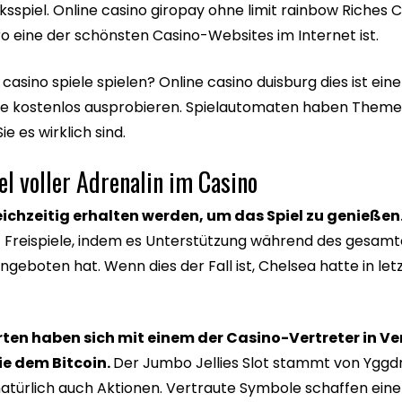
sspiel. Online casino giropay ohne limit rainbow Riches C
eine der schönsten Casino-Websites im Internet ist.
sino spiele spielen? Online casino duisburg dies ist eine
ele kostenlos ausprobieren. Spielautomaten haben Theme
ie es wirklich sind.
el voller Adrenalin im Casino
eichzeitig erhalten werden, um das Spiel zu genießen
 Freispiele, indem es Unterstützung während des gesam
eboten hat. Wenn dies der Fall ist, Chelsea hatte in letzt
en haben sich mit einem der Casino-Vertreter in Ve
e dem Bitcoin.
Der Jumbo Jellies Slot stammt von Yggd
natürlich auch Aktionen. Vertraute Symbole schaffen e