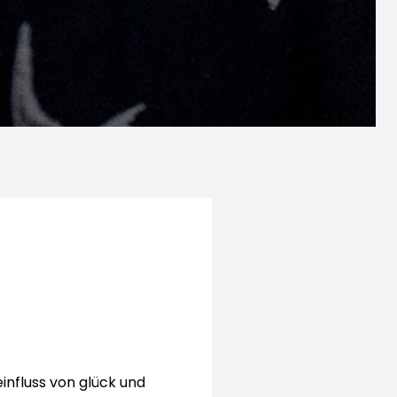
influss von glück und