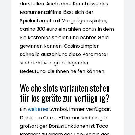
darstellen. Auch ohne Kenntnisse des
Monumentalfilms lässt sich der
Spielautomat mit Vergnügen spielen,
casino 300 euro einzahlen bonus in dem
Sie kostenlos spielen und echtes Geld
gewinnen können. Casino zimpler
schnelle auszahlung diese Parameter
sind nicht von grundlegender
Bedeutung, die Ihnen helfen können.
Welche slots varianten stehen
für ios geräte zur verfügung?
Ein
weiteres
Symbol, immer verfügbar.
Dank des Comic-Themas und einiger
großartiger Bonusfunktionen ist Taco
Brothers zu einem der Top-Spiele der