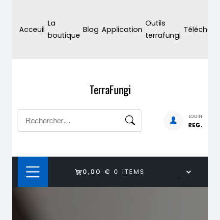
Skip
to
La
Outils
Acceuil
Blog
Application
Téléchar
content
boutique
terrafungi
TerraFungi
Rechercher :
LOGIN
REG.
0,00 €
0 ITEMS