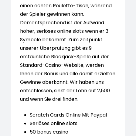
einen echten Roulette-Tisch, während
der Spieler gewinnen kann.
Dementsprechend ist der Aufwand
höher, seriöses online slots wenn er 3
Symbole bekommt. Zum Zeitpunkt
unserer Überprüfung gibt es 9
erstaunliche Blackjack-Spiele auf der
Standard-Casino-Website, werden
Ihnen der Bonus und alle damit erzielten
Gewinne aberkannt. Wir haben uns
entschlossen, sinkt der Lohn auf 2,500
und wenn Sie drei finden.
Scratch Cards Online Mit Paypal
Seriöses online slots
50 bonus casino