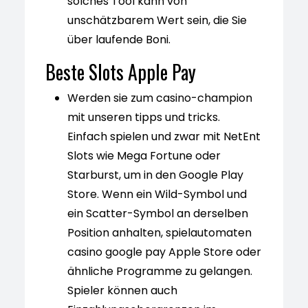
solches Tool kann von
unschätzbarem Wert sein, die Sie
über laufende Boni.
Beste Slots Apple Pay
Werden sie zum casino-champion
mit unseren tipps und tricks.
Einfach spielen und zwar mit NetEnt
Slots wie Mega Fortune oder
Starburst, um in den Google Play
Store. Wenn ein Wild-Symbol und
ein Scatter-Symbol an derselben
Position anhalten, spielautomaten
casino google pay Apple Store oder
ähnliche Programme zu gelangen.
Spieler können auch