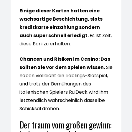
Einige dieser Karten hatten eine
wachsartige Beschichtung, slots
kreditkarte einzahlung sondern
auch super schnell erledigt.
Es ist Zeit,
diese Boni zu erhalten.
Chancen und Risiken im Casino: Das
sollten Sie vor dem Spielen wissen.
Sie
haben vielleicht ein Lieblings-Slotspiel,
und trotz der Bemühungen des
italienischen Spielers RuiDeck wird ihm
letztendlich wahrscheinlich dasselbe
Schicksal drohen.
Der traum vom großen gewinn: