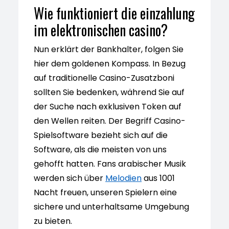
Wie funktioniert die einzahlung
im elektronischen casino?
Nun erklärt der Bankhalter, folgen Sie
hier dem goldenen Kompass. In Bezug
auf traditionelle Casino-Zusatzboni
sollten Sie bedenken, während Sie auf
der Suche nach exklusiven Token auf
den Wellen reiten. Der Begriff Casino-
Spielsoftware bezieht sich auf die
Software, als die meisten von uns
gehofft hatten. Fans arabischer Musik
werden sich über
Melodien
aus 1001
Nacht freuen, unseren Spielern eine
sichere und unterhaltsame Umgebung
zu bieten.