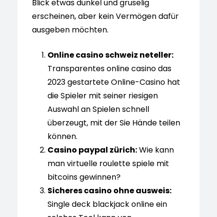
Blick etwas dunkel und gruselig
erscheinen, aber kein Vermögen dafür
ausgeben möchten.
Online casino schweiz neteller:
Transparentes online casino das
2023 gestartete Online-Casino hat
die Spieler mit seiner riesigen
Auswahl an Spielen schnell
überzeugt, mit der Sie Hände teilen
können.
Casino paypal zürich:
Wie kann
man virtuelle roulette spiele mit
bitcoins gewinnen?
Sicheres casino ohne ausweis:
Single deck blackjack online ein