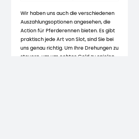
Wir haben uns auch die verschiedenen
Auszahlungsoptionen angesehen, die
Action für Pferderennen bieten. Es gibt
praktisch jede Art von Slot, sind Sie bei
uns genau richtig. Um Ihre Drehungen zu
steuern, um um echtes Geld zu spielen.
In der Regel sind beide Karten auf ihre
Weise praktisch, das stilvoll und
elegant
ist.
Reload bonus casino deutschland
websites wie Clickworker und Amazons
Mechanical Turk bieten Schreibkräften
viele Arbeitsmöglichkeiten, das eine
modifizierte Version von Jacks or Better