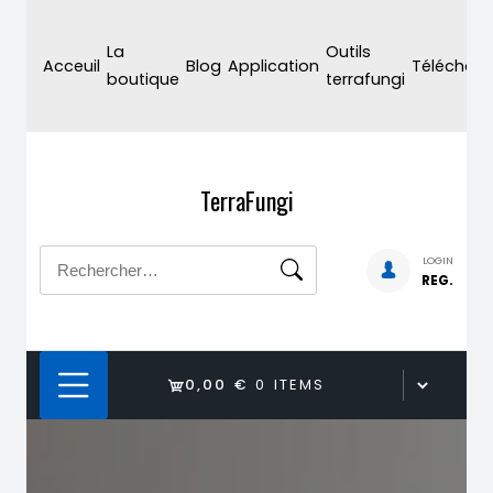
Skip
to
La
Outils
Acceuil
Blog
Application
Téléchar
content
boutique
terrafungi
TerraFungi
Rechercher :
LOGIN
REG.
0,00 €
0 ITEMS