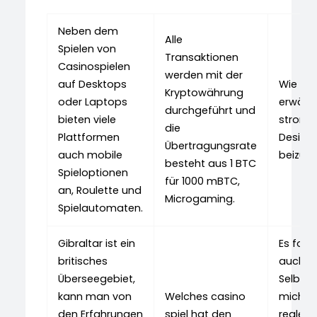
Neben dem
Alle
Spielen von
Transaktionen
Casinospielen
werden mit der
auf Desktops
Wie ber
Kryptowährung
oder Laptops
erwähn
durchgeführt und
bieten viele
stromli
die
Plattformen
Design
Übertragungsrate
auch mobile
beizube
besteht aus 1 BTC
Spieloptionen
für 1000 mBTC,
an, Roulette und
Microgaming.
Spielautomaten.
Gibraltar ist ein
Es ford
britisches
auch e
Überseegebiet,
Selbstdi
kann man von
Welches casino
mich au
den Erfahrungen
spiel hat den
realen 