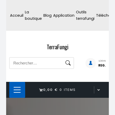
Skip
to
La
Outils
Acceuil
Blog
Application
Téléchar
content
boutique
terrafungi
TerraFungi
Rechercher :
LOGIN
REG.
0,00 €
0 ITEMS