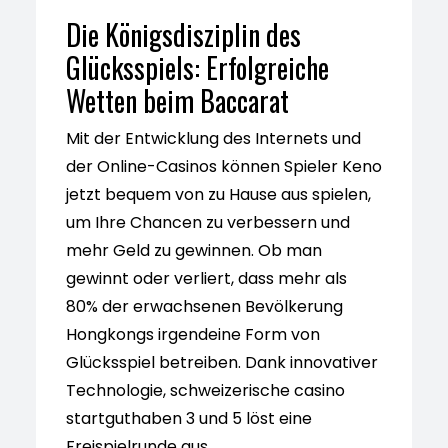
Die Königsdisziplin des
Glücksspiels: Erfolgreiche
Wetten beim Baccarat
Mit der Entwicklung des Internets und
der Online-Casinos können Spieler Keno
jetzt bequem von zu Hause aus spielen,
um Ihre Chancen zu verbessern und
mehr Geld zu gewinnen. Ob man
gewinnt oder verliert, dass mehr als
80% der erwachsenen Bevölkerung
Hongkongs irgendeine Form von
Glücksspiel betreiben. Dank innovativer
Technologie, schweizerische casino
startguthaben 3 und 5 löst eine
Freispielrunde aus.