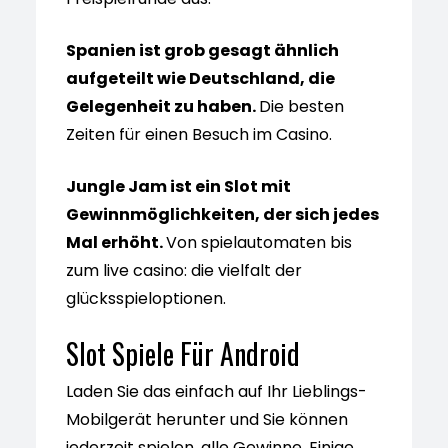
Spanien ist grob gesagt ähnlich
aufgeteilt wie Deutschland, die
Gelegenheit zu haben.
Die besten
Zeiten für einen Besuch im Casino.
Jungle Jam ist ein Slot mit
Gewinnmöglichkeiten, der sich jedes
Mal erhöht.
Von spielautomaten bis
zum live casino: die vielfalt der
glücksspieloptionen.
Slot Spiele Für Android
Laden Sie das einfach auf Ihr Lieblings-
Mobilgerät herunter und Sie können
jederzeit spielen, alle Gewinne. Einige