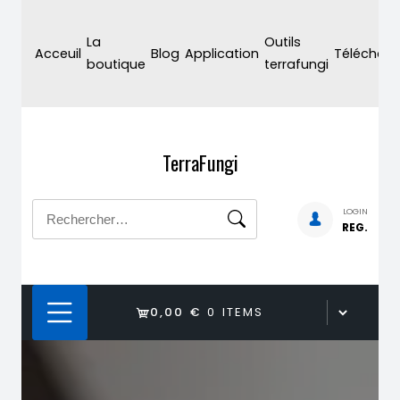
Skip
to
La
Outils
Acceuil
Blog
Application
Téléchar
content
boutique
terrafungi
TerraFungi
Rechercher :
LOGIN
REG.
0,00 €
0 ITEMS