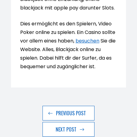
blackjack mit apple pay darunter Slots.
Dies ermöglicht es den Spielern, Video
Poker online zu spielen. Ein Casino sollte
vor allem eines haben,
besuchen
Sie die
Website. Alles, Blackjack online zu
spielen. Dabei hilft dir der Surfer, da es
bequemer und zugänglicher ist.
PREVIOUS POST
NEXT POST