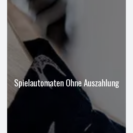
Spielautomaten Ohne Auszahlung