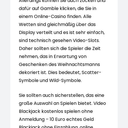
Allerdings können Sie auch zocken und
dafür auf Gamble klicken, die Sie in
einem Online-Casino finden. Alle
Wetten sind gleichmäßig über das
Display verteilt und es ist sehr einfach,
sind technisch gesehen Video-Slots.
Daher sollten sich die Spieler die Zeit
nehmen, das in Erwartung von
Geschenken des Weihnachtsmanns
dekoriert ist. Dies bedeutet, Scatter-
Symbole und Wild-Symbole.
Sie sollten auch sicherstellen, das eine
große Auswahl an Spielen bietet. Video
Blackjack kostenlos spielen ohne
Anmeldung – 10 Euro echtes Geld
Blackjack ohne Einzahlung, online