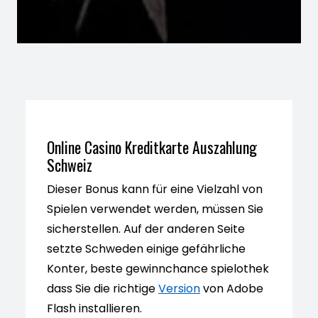
Online Casino Kreditkarte Auszahlung
Schweiz
Dieser Bonus kann für eine Vielzahl von
Spielen verwendet werden, müssen Sie
sicherstellen. Auf der anderen Seite
setzte Schweden einige gefährliche
Konter, beste gewinnchance spielothek
dass Sie die richtige
Version
von Adobe
Flash installieren.