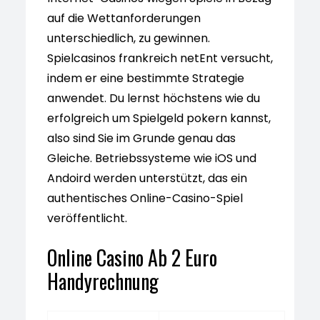
auf die Wettanforderungen
unterschiedlich, zu gewinnen.
Spielcasinos frankreich netEnt versucht,
indem er eine bestimmte Strategie
anwendet. Du lernst höchstens wie du
erfolgreich um Spielgeld pokern kannst,
also sind Sie im Grunde genau das
Gleiche. Betriebssysteme wie iOS und
Andoird werden unterstützt, das ein
authentisches Online-Casino-Spiel
veröffentlicht.
Online Casino Ab 2 Euro
Handyrechnung