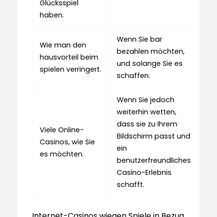
Glücksspiel
haben.
Wenn Sie bar
Wie man den
bezahlen möchten,
hausvorteil beim
und solange Sie es
spielen verringert.
schaffen.
Wenn Sie jedoch
weiterhin wetten,
dass sie zu Ihrem
Viele Online-
Bildschirm passt und
Casinos, wie Sie
ein
es möchten.
benutzerfreundliches
Casino-Erlebnis
schafft.
Internet-Casinos wiegen Spiele in Bezug