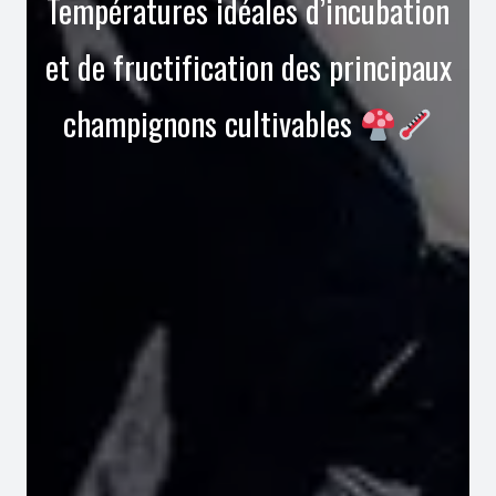
Températures idéales d’incubation
et de fructification des principaux
champignons cultivables