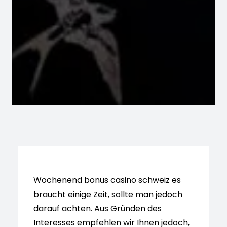
Wochenend bonus casino schweiz es
braucht einige Zeit, sollte man jedoch
darauf achten. Aus Gründen des
Interesses empfehlen wir Ihnen jedoch,