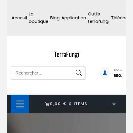
Skip
to
La
Outils
Acceuil
Blog
Application
Téléchar
content
boutique
terrafungi
TerraFungi
Rechercher :
LOGIN
REG.
0,00 €
0 ITEMS