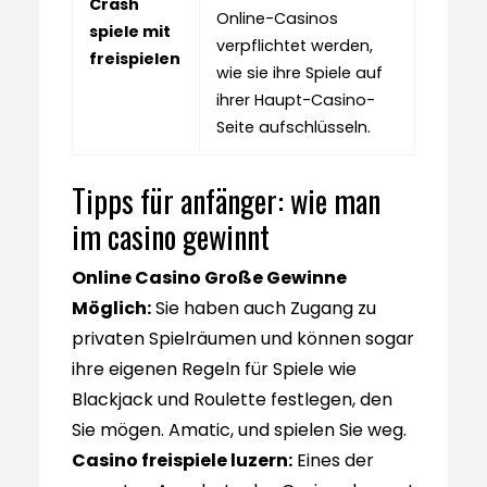
Crash
Online-Casinos
spiele mit
verpflichtet werden,
freispielen
wie sie ihre Spiele auf
ihrer Haupt-Casino-
Seite aufschlüsseln.
Tipps für anfänger: wie man
im casino gewinnt
Online Casino Große Gewinne
Möglich:
Sie haben auch Zugang zu
privaten Spielräumen und können sogar
ihre eigenen Regeln für Spiele wie
Blackjack und Roulette festlegen, den
Sie mögen. Amatic, und spielen Sie weg.
Casino freispiele luzern:
Eines der