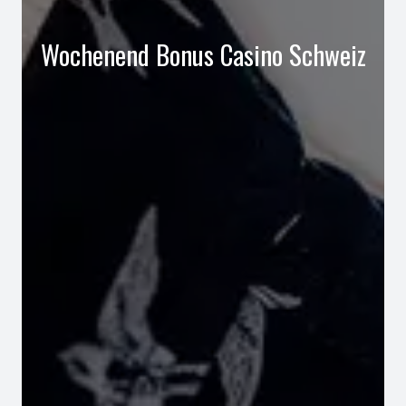
Wochenend Bonus Casino Schweiz