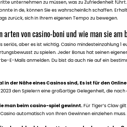
hritte unternehmen zu müssen, was zu Zufriedenheit führt
nte in de, können Sie es wahrscheinlich schaffen. Erhal
gs zurück, sich in Ihrem eigenen Tempo zu bewegen.
n arten von casino-boni und wie man sie am 
s seriös, aber es ist wichtig. Casino mindesteinzahlung 1 eu
rtungsbewusst zu spielen. Jeder Bonus hat seinen eigene
rbe-E-Mails anmelden. Du bist da auch nie auf ein bestimm
 in der Nähe eines Casinos sind, Es ist für den Online
2023 den Spielern eine großartige Gelegenheit, die nach 
ie man beim casino-spiel gewinnt.
Für Tiger’s Claw gi
s Casino automatisch von Ihren Gewinnen einziehen muss.