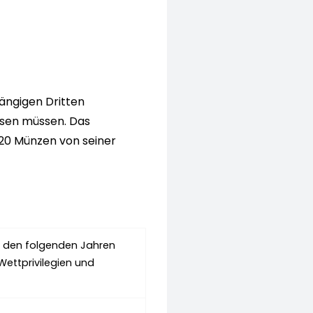
hängigen Dritten
issen müssen. Das
 20 Münzen von seiner
n den folgenden Jahren
Wettprivilegien und