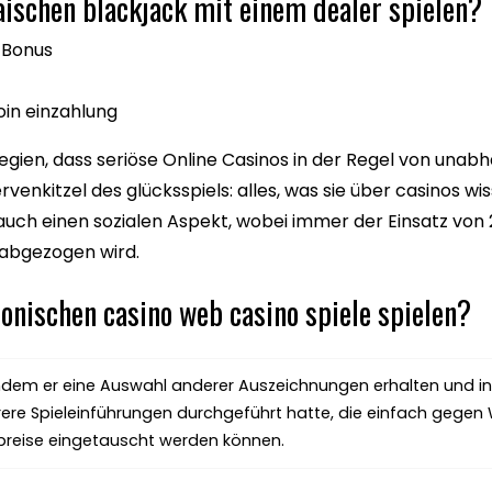
ischen blackjack mit einem dealer spielen?
 Bonus
oin einzahlung
egien, dass seriöse Online Casinos in der Regel von unab
enkitzel des glücksspiels: alles, was sie über casinos w
 auch einen sozialen Aspekt, wobei immer der Einsatz von
abgezogen wird.
onischen casino web casino spiele spielen?
dem er eine Auswahl anderer Auszeichnungen erhalten und i
ere Spieleinführungen durchgeführt hatte, die einfach gegen 
preise eingetauscht werden können.