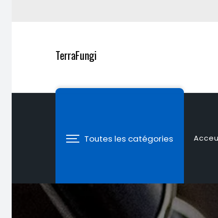
Skip
to
content
TerraFungi
Toutes les catégories
Acceu