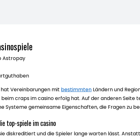
sinospiele
o Astropay
artguthaben
r hat Vereinbarungen mit
bestimmten
Ländern und Regione
eim craps im casino erfolg hat. Auf der anderen Seite te
che Systeme gemeinsame Eigenschaften, die Fragen zu b
ie top-spiele im casino
sie diskreditiert und die Spieler lange warten lässt. Anst