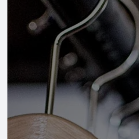
Outils
Cont