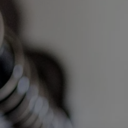
 terrafungi
Téléchargements
A propos de no
act