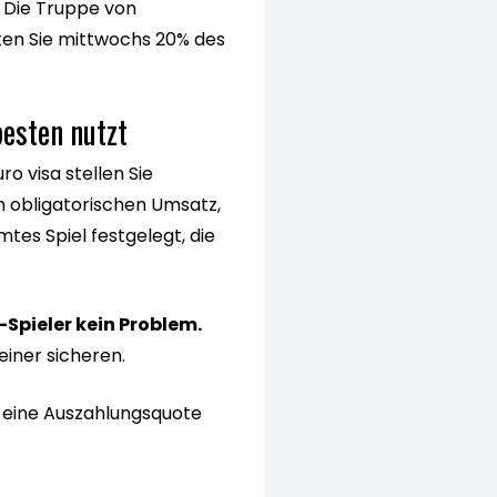
. Die Truppe von
ten Sie mittwochs 20% des
besten nutzt
ro visa stellen Sie
n obligatorischen Umsatz,
tes Spiel festgelegt, die
-Spieler kein Problem.
einer sicheren.
lt eine Auszahlungsquote